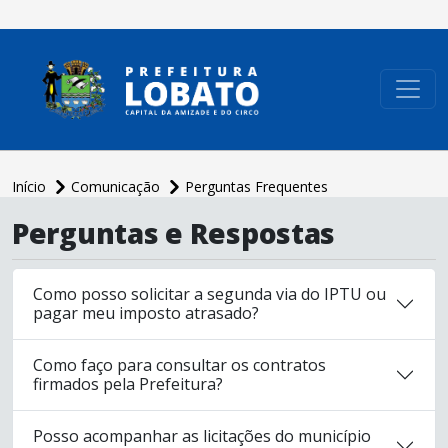
conteúdo do menu
Início
Comunicação
Perguntas Frequentes
Perguntas e Respostas
Como posso solicitar a segunda via do IPTU ou
pagar meu imposto atrasado?
Como faço para consultar os contratos
firmados pela Prefeitura?
Posso acompanhar as licitações do município