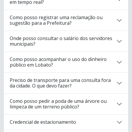
em tempo real?
Como posso registrar uma reclamação ou
sugestão para a Prefeitura?
Onde posso consultar o salário dos servidores
municipais?
Como posso acompanhar o uso do dinheiro
público em Lobato?
Preciso de transporte para uma consulta fora
da cidade. O que devo fazer?
Como posso pedir a poda de uma árvore ou
limpeza de um terreno público?
Credencial de estacionamento