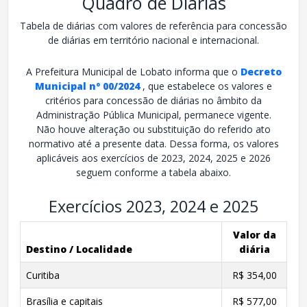
Quadro de Diárias
Tabela de diárias com valores de referência para concessão
de diárias em território nacional e internacional.
A Prefeitura Municipal de Lobato informa que o
Decreto
Municipal nº 00/2024
, que estabelece os valores e
critérios para concessão de diárias no âmbito da
Administração Pública Municipal, permanece vigente.
Não houve alteração ou substituição do referido ato
normativo até a presente data. Dessa forma, os valores
aplicáveis aos exercícios de 2023, 2024, 2025 e 2026
seguem conforme a tabela abaixo.
Exercícios 2023, 2024 e 2025
Valor da
Destino / Localidade
diária
Curitiba
R$ 354,00
Brasília e capitais
R$ 577,00