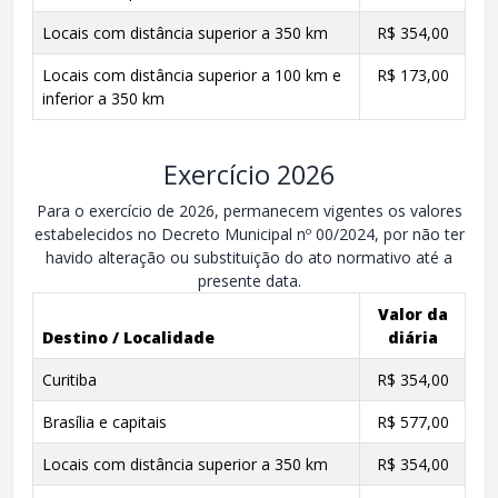
Locais com distância superior a 350 km
R$ 354,00
Locais com distância superior a 100 km e
R$ 173,00
inferior a 350 km
Exercício 2026
Para o exercício de 2026, permanecem vigentes os valores
estabelecidos no Decreto Municipal nº 00/2024, por não ter
havido alteração ou substituição do ato normativo até a
presente data.
Valor da
Destino / Localidade
diária
Curitiba
R$ 354,00
Brasília e capitais
R$ 577,00
Locais com distância superior a 350 km
R$ 354,00