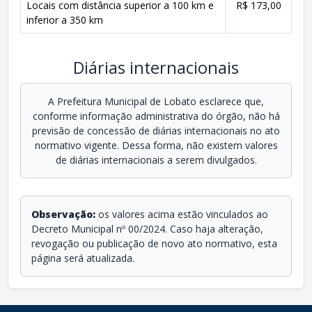
Locais com distância superior a 100 km e
R$ 173,00
inferior a 350 km
Diárias internacionais
A Prefeitura Municipal de Lobato esclarece que,
conforme informação administrativa do órgão, não há
previsão de concessão de diárias internacionais no ato
normativo vigente. Dessa forma, não existem valores
de diárias internacionais a serem divulgados.
Observação:
os valores acima estão vinculados ao
Decreto Municipal nº 00/2024. Caso haja alteração,
revogação ou publicação de novo ato normativo, esta
página será atualizada.
conteúdo